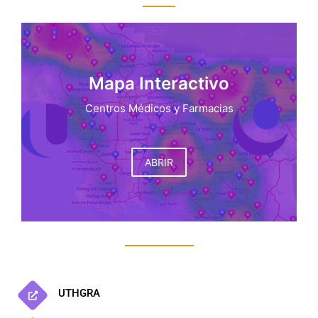
Mapa Interactivo
Centros Médicos y Farmacias
ABRIR
UTHGRA