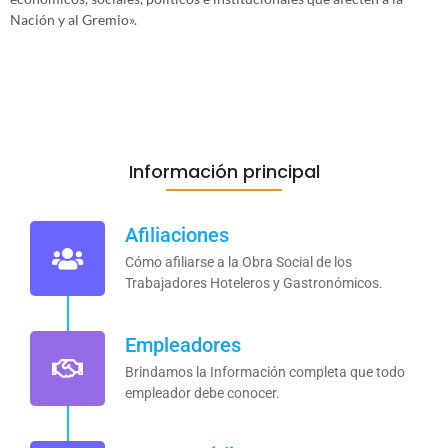
Nación y al Gremio».
Información principal
Afiliaciones
Cómo afiliarse a la Obra Social de los
Trabajadores Hoteleros y Gastronómicos.
Empleadores
Brindamos la Información completa que todo
empleador debe conocer.