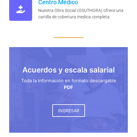
Centro Médico
Nuestra Obra Social (OSUTHGRA) ofrece una
cartilla de cobertura medica completa.
Acuerdos y escala salarial
Toda la información en formato descargable
PDF
INGRESAR