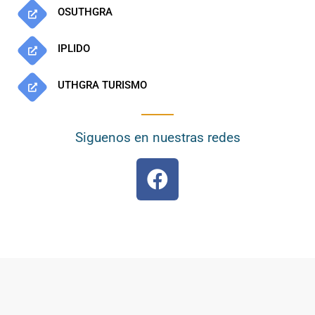
OSUTHGRA
IPLIDO
UTHGRA TURISMO
Siguenos en nuestras redes