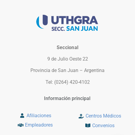
Seccional
9 de Julio Oeste 22
Provincia de San Juan – Argentina
Tel: (0264) 420-4102
Información principal
Afiliaciones
Centros Médicos
Empleadores
Convenios