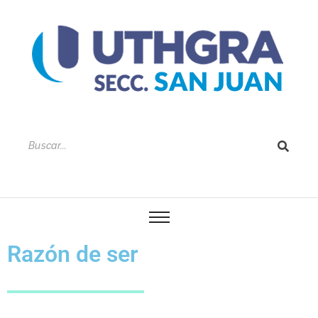
Razón de ser