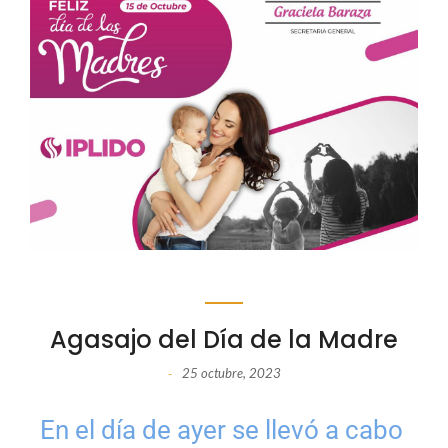
Agasajo del Día de la Madre
25 octubre, 2023
-
En el día de ayer se llevó a cabo