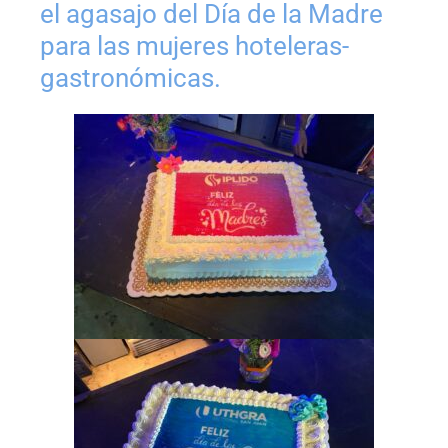
el agasajo del Día de la Madre
para las mujeres hoteleras-
gastronómicas.