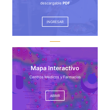
descargable
PDF
INGRESAR
Mapa Interactivo
Centros Médicos y Farmacias
ABRIR