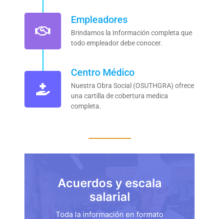
Empleadores
Brindamos la Información completa que
todo empleador debe conocer.
Centro Médico
Nuestra Obra Social (OSUTHGRA) ofrece
una cartilla de cobertura medica
completa.
Acuerdos y escala
salarial
Toda la información en formato