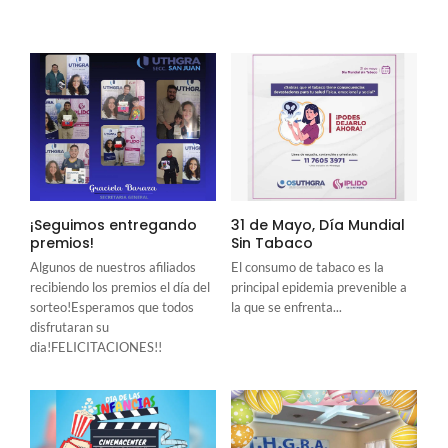
¡Seguimos entregando
31 de Mayo, Día Mundial
premios!
Sin Tabaco
Algunos de nuestros afiliados
El consumo de tabaco es la
recibiendo los premios el día del
principal epidemia prevenible a
sorteo!Esperamos que todos
la que se enfrenta...
disfrutaran su
dia!FELICITACIONES!!