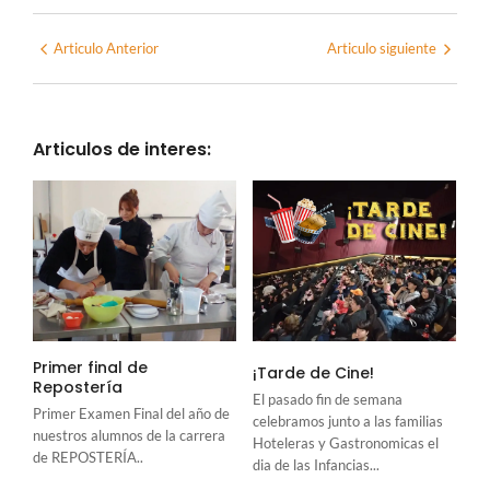
Articulo Anterior
Articulo siguiente
Articulos de interes:
Primer final de
¡Tarde de Cine!
Repostería
El pasado fin de semana
Primer Examen Final del año de
celebramos junto a las familias
nuestros alumnos de la carrera
Hoteleras y Gastronomicas el
de REPOSTERÍA..
dia de las Infancias...