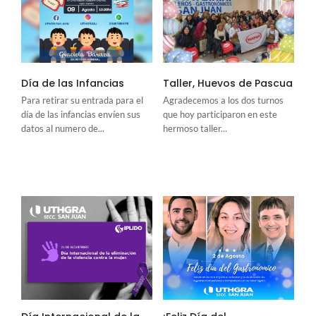
Día de las Infancias
Taller, Huevos de Pascua
Para retirar su entrada para el
Agradecemos a los dos turnos
día de las infancias envíen sus
que hoy participaron en este
datos al numero de...
hermoso taller...