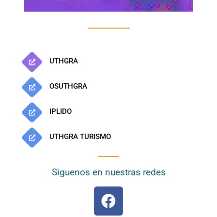
UTHGRA
OSUTHGRA
IPLIDO
UTHGRA TURISMO
Siguenos en nuestras redes