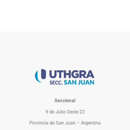
Seccional
9 de Julio Oeste 22
Provincia de San Juan – Argentina