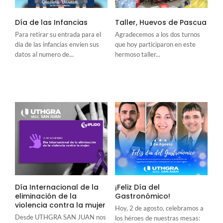
Día de las Infancias
Taller, Huevos de Pascua
Para retirar su entrada para el
Agradecemos a los dos turnos
día de las infancias envíen sus
que hoy participaron en este
datos al numero de...
hermoso taller...
Día Internacional de la
¡Feliz Día del
eliminación de la
Gastronómico!
violencia contra la mujer
Hoy, 2 de agosto, celebramos a
Desde UTHGRA SAN JUAN nos
los héroes de nuestras mesas: