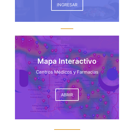
INGRESAR
Mapa Interactivo
Centros Médicos y Farmacias
ABRIR