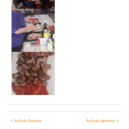
Articulo Anterior
Articulo siguiente