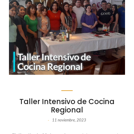
Taller Intensivo de Cocina
Regional
11 noviembre, 2023
-