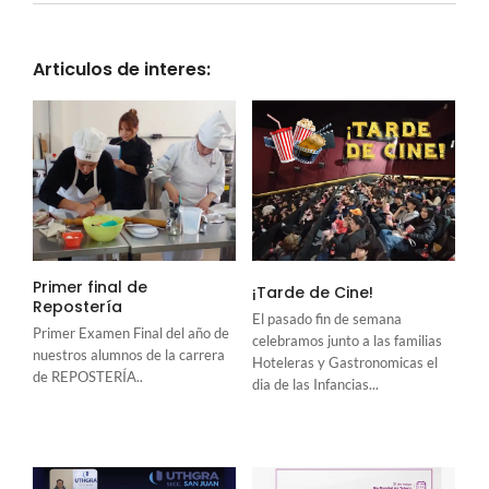
Articulos de interes:
Primer final de
¡Tarde de Cine!
Repostería
El pasado fin de semana
Primer Examen Final del año de
celebramos junto a las familias
nuestros alumnos de la carrera
Hoteleras y Gastronomicas el
de REPOSTERÍA..
dia de las Infancias...