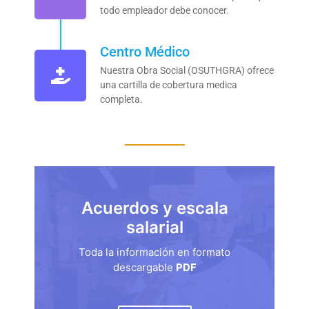
todo empleador debe conocer.
Centro Médico
Nuestra Obra Social (OSUTHGRA) ofrece
una cartilla de cobertura medica
completa.
Acuerdos y escala
salarial
Toda la información en formato
descargable
PDF