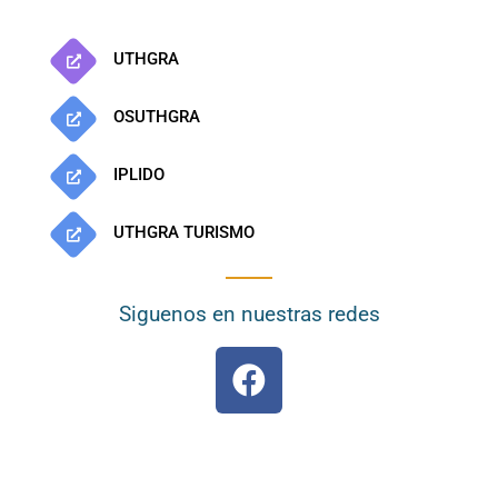
UTHGRA
OSUTHGRA
IPLIDO
UTHGRA TURISMO
Siguenos en nuestras redes