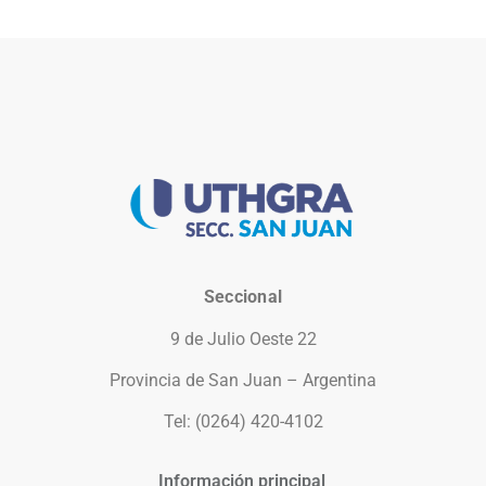
Seccional
9 de Julio Oeste 22
Provincia de San Juan – Argentina
Tel: (0264) 420-4102
Información principal