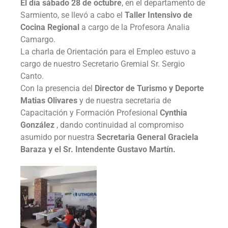
El día sábado 28 de octubre
, en el departamento de
Sarmiento, se llevó a cabo el
Taller Intensivo de
Cocina Regional
a cargo de la Profesora Analia
Camargo.
La charla de Orientación para el Empleo estuvo a
cargo de nuestro Secretario Gremial Sr. Sergio
Canto.
Con la presencia del
Director de Turismo y Deporte
Matias Olivares
y de nuestra secretaria de
Capacitación y Formación Profesional
Cynthia
González
, dando continuidad al compromiso
asumido por nuestra
Secretaria General Graciela
Baraza y el Sr. Intendente Gustavo Martín.