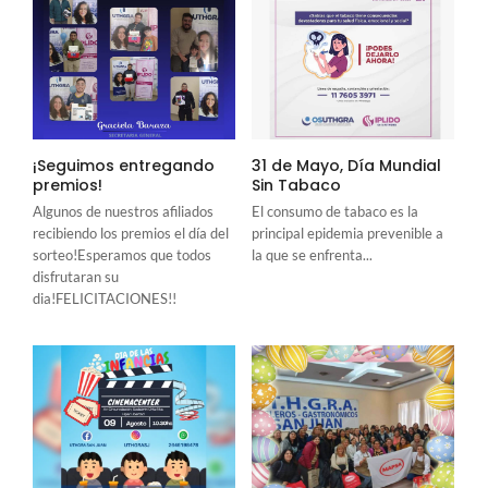
¡Seguimos entregando
31 de Mayo, Día Mundial
premios!
Sin Tabaco
Algunos de nuestros afiliados
El consumo de tabaco es la
recibiendo los premios el día del
principal epidemia prevenible a
sorteo!Esperamos que todos
la que se enfrenta...
disfrutaran su
dia!FELICITACIONES!!