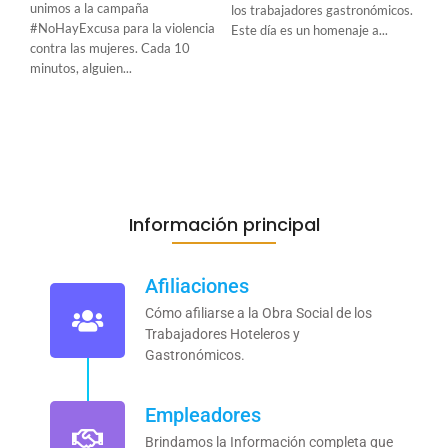
unimos a la campaña
los trabajadores gastronómicos.
#NoHayExcusa para la violencia
Este día es un homenaje a...
contra las mujeres. Cada 10
minutos, alguien...
Información principal
Afiliaciones
Cómo afiliarse a la Obra Social de los
Trabajadores Hoteleros y
Gastronómicos.
Empleadores
Brindamos la Información completa que